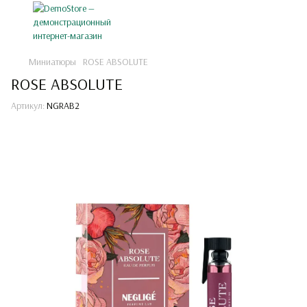
Миниатюры
ROSE ABSOLUTE
ROSE ABSOLUTE
Артикул:
NGRAB2