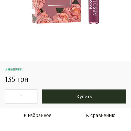
В наличии
135 грн
Купить
В избранное
К сравнению